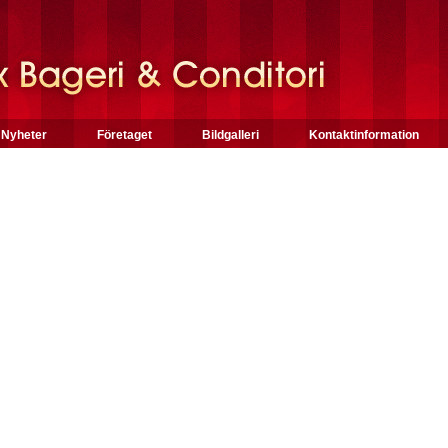
Nyheter
Företaget
Bildgalleri
Kontaktinformation