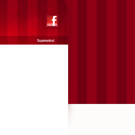
Suomeksi