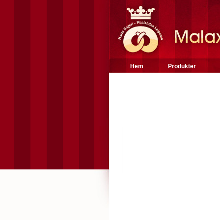
Hem
Produkter