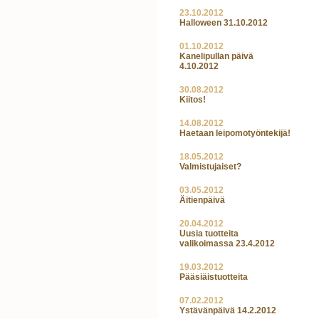
23.10.2012
Halloween 31.10.2012
01.10.2012
Kanelipullan päivä
4.10.2012
30.08.2012
Kiitos!
14.08.2012
Haetaan leipomotyöntekijä!
18.05.2012
Valmistujaiset?
03.05.2012
Äitienpäivä
20.04.2012
Uusia tuotteita
valikoimassa 23.4.2012
19.03.2012
Pääsiäistuotteita
07.02.2012
Ystävänpäivä 14.2.2012