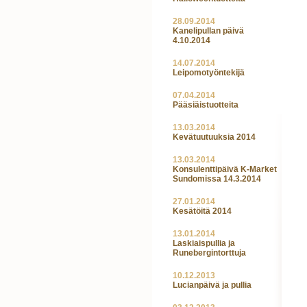
28.09.2014
Kanelipullan päivä
4.10.2014
14.07.2014
Leipomotyöntekijä
07.04.2014
Pääsiäistuotteita
13.03.2014
Kevätuutuuksia 2014
13.03.2014
Konsulenttipäivä K-Market
Sundomissa 14.3.2014
27.01.2014
Kesätöitä 2014
13.01.2014
Laskiaispullia ja
Runebergintorttuja
10.12.2013
Lucianpäivä ja pullia