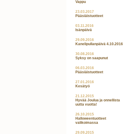
Vappu
23.03.2017
Pääsiäistuotteet
03.11.2016
Isänpäivä
29.09.2016
Kanelipullanpäivä 4.10.2016
30.08.2016
Syksy on saapunut
06.03.2016
Pääsiäistuotteet
27.01.2016
Kesätyö
21.12.2015
Hyvää Joulua ja onnellista
uutta vuotta!
26.10.2015
Halloweentuotteet
valikoimassa
29.09.2015