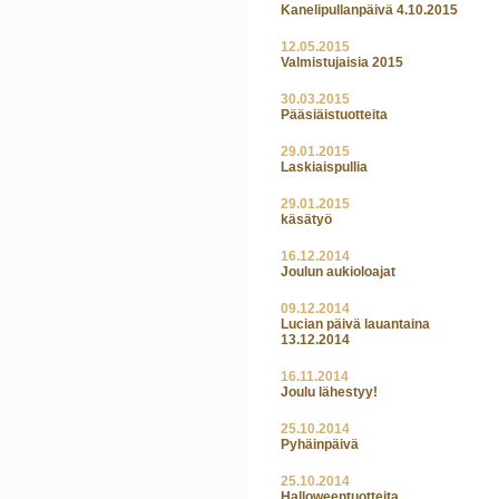
Kanelipullanpäivä 4.10.2015
12.05.2015
Valmistujaisia 2015
30.03.2015
Pääsiäistuotteita
29.01.2015
Laskiaispullia
29.01.2015
käsätyö
16.12.2014
Joulun aukioloajat
09.12.2014
Lucian päivä lauantaina
13.12.2014
16.11.2014
Joulu lähestyy!
25.10.2014
Pyhäinpäivä
25.10.2014
Halloweentuotteita