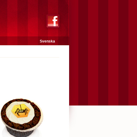
Svenska